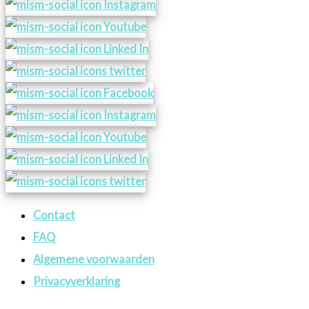
Contact
FAQ
Algemene voorwaarden
Privacyverklaring