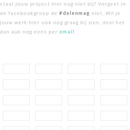
staat jouw project hier nog niet bij? Vergeet in
de facebookgroep de
#delenmag
niet. Wil je
jouw werk hier ook nog graag bij zien, deel het
dan aub nog eens per
email