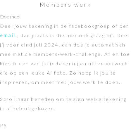
Members werk
Doe mee!
Deel jouw tekening in de facebookgroep of per
email
:, dan plaats ik die hier ook graag bij. Deel
jij voor eind juli 2024, dan doe je automatisch
mee met de members-werk-challenge. Af en toe
kies ik een van jullie tekeningen uit en verwerk
die op een leuke Ai foto. Zo hoop ik jou te
inspireren, om meer met jouw werk te doen.
Scroll naar beneden om te zien welke tekening
ik al heb uitgekozen.
PS