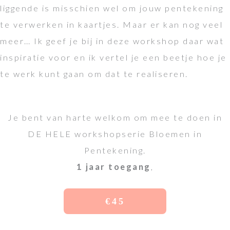
liggende is misschien wel om jouw pentekening
te verwerken in kaartjes. Maar er kan nog veel
meer… Ik geef je bij in deze workshop daar wat
inspiratie voor en ik vertel je een beetje hoe je
te werk kunt gaan om dat te realiseren.
Je bent van harte welkom om mee te doen in
DE HELE workshopserie Bloemen in
Pentekening.
1 jaar toegang
,
€45