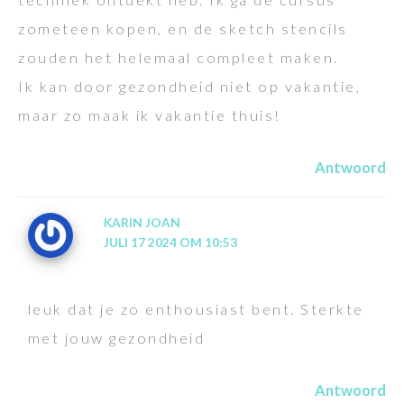
zometeen kopen, en de sketch stencils
zouden het helemaal compleet maken.
Ik kan door gezondheid niet op vakantie,
maar zo maak ik vakantie thuis!
Antwoord
KARIN JOAN
JULI 17 2024 OM 10:53
leuk dat je zo enthousiast bent. Sterkte
met jouw gezondheid
Antwoord