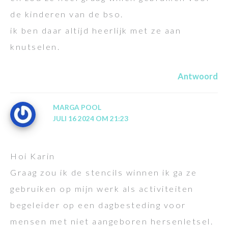
de kinderen van de bso.
ik ben daar altijd heerlijk met ze aan
knutselen.
Antwoord
MARGA POOL
JULI 16 2024 OM 21:23
Hoi Karin
Graag zou ik de stencils winnen ik ga ze
gebruiken op mijn werk als activiteiten
begeleider op een dagbesteding voor
mensen met niet aangeboren hersenletsel.