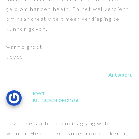
geld om handen heeft. En het wel verdient
om haar creativiteit meer verdieping te
kunnen geven.
warme groet,
Joyce
Antwoord
JOYCE
JULI 16 2024 OM 21:26
Ik zou de sketch stencils graag willen
winnen. Heb net een supermooie tekening