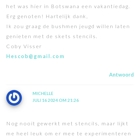
het was hier in Botswana een vakantiedag.
Erg genoten! Hartelijk dank,
Ik zou graag de bushmen jeugd willen laten
genieten met de skets stencils.
Coby Visser
Hescob@gmail.com
Antwoord
MICHELLE
JULI 16 2024 OM 21:26
Nog nooit gewerkt met stencils, maar lijkt
me heel leuk om er mee te experimenteren