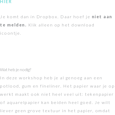
HIER
Je komt dan in Dropbox. Daar hoef je
niet aan
te melden.
Klik alleen op het download
icoontje.
Wat heb je nodig?
In deze workshop heb je al genoeg aan een
potlood, gum en fineliner. Het papier waar je op
werkt maakt ook niet heel veel uit: tekenpapier
of aquarelpapier kan beiden heel goed. Je wilt
liever geen grove textuur in het papier, omdat