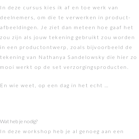
In deze cursus kies ik af en toe werk van
deelnemers, om die te verwerken in product-
afbeeldingen. Je ziet dan meteen hoe gaaf het
zou zijn als jouw tekening gebruikt zou worden
in een productontwerp, zoals bijvoorbeeld de
tekening van Nathanya Sandelowsky die hier zo
mooi werkt op de set verzorgingsproducten.
En wie weet, op een dag in het echt …
Wat heb je nodig?
In deze workshop heb je al genoeg aan een