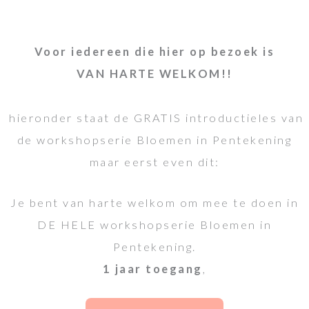
Voor iedereen die hier op bezoek is
VAN HARTE WELKOM!!
hieronder staat de GRATIS introductieles van
de workshopserie Bloemen in Pentekening
maar eerst even dit:
Je bent van harte welkom om mee te doen in
DE HELE workshopserie Bloemen in
Pentekening.
1 jaar toegang
,