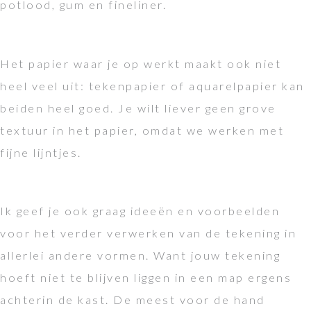
potlood, gum en fineliner.
Het papier waar je op werkt maakt ook niet
heel veel uit: tekenpapier of aquarelpapier kan
beiden heel goed. Je wilt liever geen grove
textuur in het papier, omdat we werken met
fijne lijntjes.
Ik geef je ook graag ideeën en voorbeelden
voor het verder verwerken van de tekening in
allerlei andere vormen. Want jouw tekening
hoeft niet te blijven liggen in een map ergens
achterin de kast. De meest voor de hand