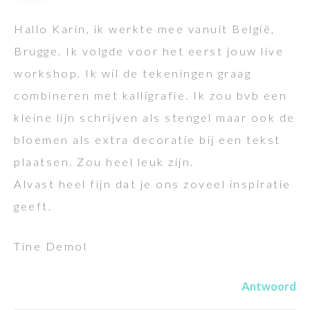
Hallo Karin, ik werkte mee vanuit België,
Brugge. Ik volgde voor het eerst jouw live
workshop. Ik wil de tekeningen graag
combineren met kalligrafie. Ik zou bvb een
kleine lijn schrijven als stengel maar ook de
bloemen als extra decoratie bij een tekst
plaatsen. Zou heel leuk zijn.
Alvast heel fijn dat je ons zoveel inspiratie
geeft.
Tine Demol
Antwoord