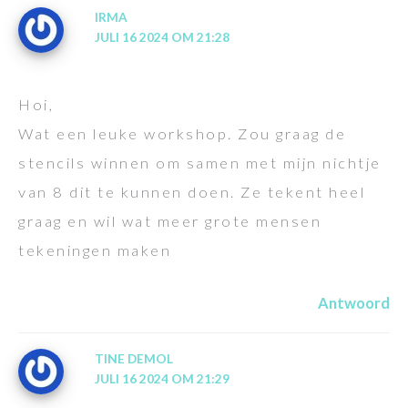
IRMA
JULI 16 2024 OM 21:28
Hoi,
Wat een leuke workshop. Zou graag de
stencils winnen om samen met mijn nichtje
van 8 dit te kunnen doen. Ze tekent heel
graag en wil wat meer grote mensen
tekeningen maken
Antwoord
TINE DEMOL
JULI 16 2024 OM 21:29