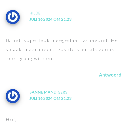
HILDE
JULI 16 2024 OM 21:23
Ik heb superleuk meegedaan vanavond. Het
smaakt naar meer! Dus de stencils zou ik
heel graag winnen.
Antwoord
SANNE MANDIGERS
JULI 16 2024 OM 21:23
Hoi,