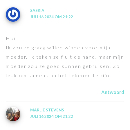
SASKIA
JULI 16 2024 OM 21:22
Hoi,
Ik zou ze graag willen winnen voor mijn
moeder. Ik teken zelf uit de hand, maar mijn
moeder zou ze goed kunnen gebruiken. Zo
leuk om samen aan het tekenen te zijn.
Antwoord
MARLIE STEVENS
JULI 16 2024 OM 21:22