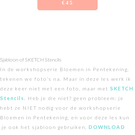
€45
Sjabloon of SKETCH Stencils
In de workshopserie Bloemen in Pentekening,
tekenen we foto’s na. Maar in deze les werk ik
deze keer niet met een foto, maar met
SKETCH
Stencils.
Heb je die niet? geen probleem: je
hebt ze NIET nodig voor de workshopserie
Bloemen in Pentekening, en voor deze les kun
je ook het sjabloon gebruiken,
DOWNLOAD