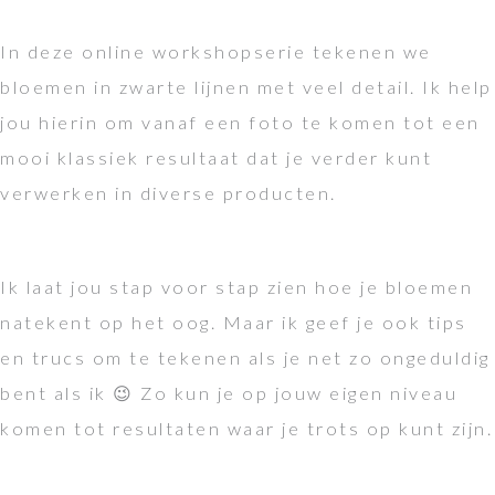
In deze online workshopserie tekenen we
bloemen in zwarte lijnen met veel detail. Ik help
jou hierin om vanaf een foto te komen tot een
mooi klassiek resultaat dat je verder kunt
verwerken in diverse producten.
Ik laat jou stap voor stap zien hoe je bloemen
natekent op het oog. Maar ik geef je ook tips
en trucs om te tekenen als je net zo ongeduldig
bent als ik 😉 Zo kun je op jouw eigen niveau
komen tot resultaten waar je trots op kunt zijn.