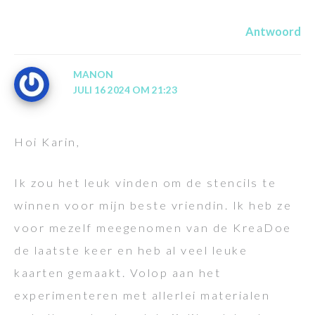
Antwoord
MANON
JULI 16 2024 OM 21:23
Hoi Karin,
Ik zou het leuk vinden om de stencils te
winnen voor mijn beste vriendin. Ik heb ze
voor mezelf meegenomen van de KreaDoe
de laatste keer en heb al veel leuke
kaarten gemaakt. Volop aan het
experimenteren met allerlei materialen