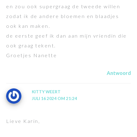
en zou ook supergraag de tweede willen
zodat ik de andere bloemen en blaadjes
ook kan maken.
de eerste geef ik dan aan mijn vriendin die
ook graag tekent.
Groetjes Nanette
Antwoord
KITTY WEERT
JULI 16 2024 OM 21:24
Lieve Karin,