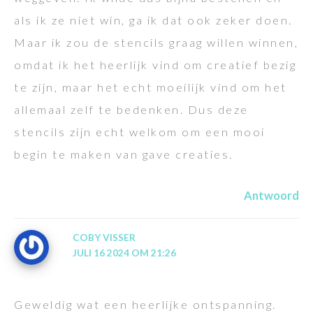
als ik ze niet win, ga ik dat ook zeker doen.
Maar ik zou de stencils graag willen winnen,
omdat ik het heerlijk vind om creatief bezig
te zijn, maar het echt moeilijk vind om het
allemaal zelf te bedenken. Dus deze
stencils zijn echt welkom om een mooi
begin te maken van gave creaties.
Antwoord
COBY VISSER
JULI 16 2024 OM 21:26
Geweldig wat een heerlijke ontspanning.