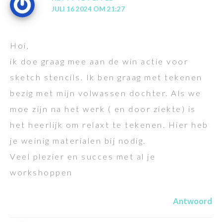
JULI 16 2024 OM 21:27
Hoi,
ik doe graag mee aan de win actie voor
sketch stencils. Ik ben graag met tekenen
bezig met mijn volwassen dochter. Als we
moe zijn na het werk ( en door ziekte) is
het heerlijk om relaxt te tekenen. Hier heb
je weinig materialen bij nodig.
Veel plezier en succes met al je
workshoppen
Antwoord