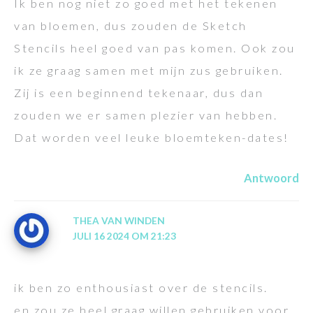
Ik ben nog niet zo goed met het tekenen
van bloemen, dus zouden de Sketch
Stencils heel goed van pas komen. Ook zou
ik ze graag samen met mijn zus gebruiken.
Zij is een beginnend tekenaar, dus dan
zouden we er samen plezier van hebben.
Dat worden veel leuke bloemteken-dates!
Antwoord
THEA VAN WINDEN
JULI 16 2024 OM 21:23
ik ben zo enthousiast over de stencils.
en zou ze heel graag willen gebruiken voor