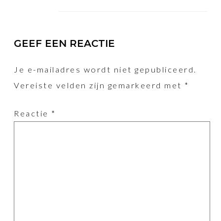
GEEF EEN REACTIE
Je e-mailadres wordt niet gepubliceerd.
Vereiste velden zijn gemarkeerd met
*
Reactie
*