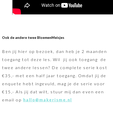
Ook de andere twee BloemenMeisjes
Ben jij hier op bezoek, dan heb je 2 maanden
toegang tot deze les. Wil jij ook toegang de
twee andere lessen? De complete serie kost
€35,- met een half jaar toegang. Omdat jij de
enquete hebt ingevuld, mag je de serie voor
€15,- Als jij dat wilt, stuur mij dan even een
email op
hallo@makerisme.nl