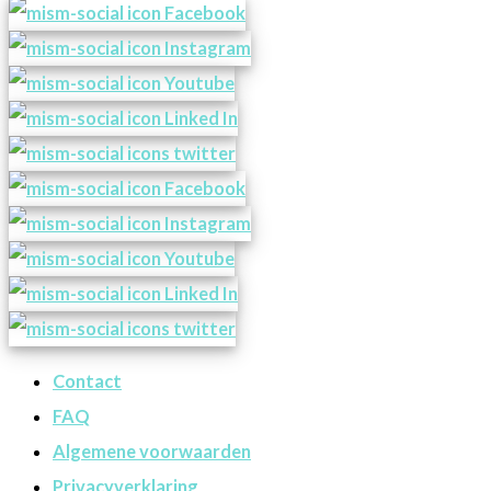
Contact
FAQ
Algemene voorwaarden
Privacyverklaring