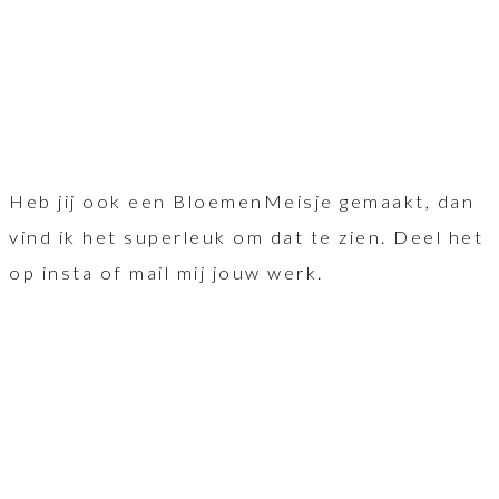
Heb jij ook een BloemenMeisje gemaakt, dan
vind ik het superleuk om dat te zien. Deel het
op insta of mail mij jouw werk.