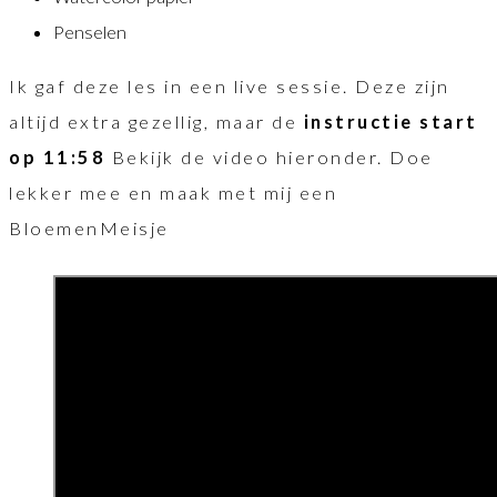
Penselen
Ik gaf deze les in een live sessie. Deze zijn
altijd extra gezellig, maar de
instructie start
op 11:58
Bekijk de video hieronder. Doe
lekker mee en maak met mij een
BloemenMeisje