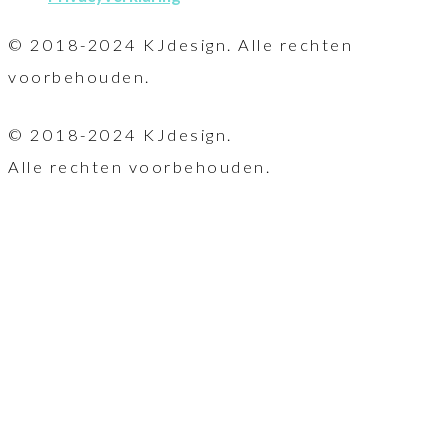
© 2018-2024 KJdesign. Alle rechten
voorbehouden.
© 2018-2024 KJdesign.
Alle rechten voorbehouden.