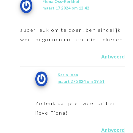
Fiona Oss-Kerkhof
maart 17 2024 om 12:42
super leuk om te doen. ben eindelijk
weer begonnen met creatief tekenen.
Antwoord
Karin Joan
maart 27 2024 om 19:51
Zo leuk dat je er weer bij bent
lieve Fiona!
Antwoord