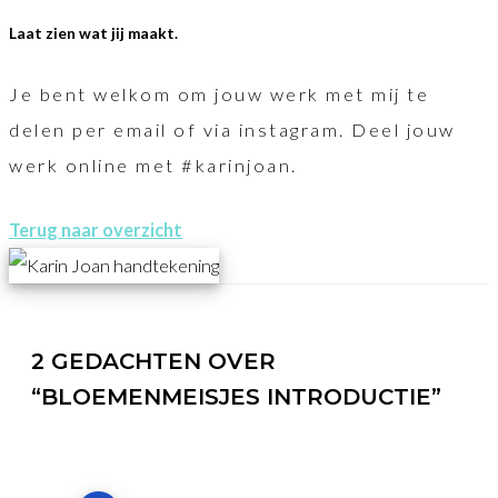
Laat zien wat jij maakt.
Je bent welkom om jouw werk met mij te
delen per email of via instagram. Deel jouw
werk online met #karinjoan.
Terug naar overzicht
2 GEDACHTEN OVER
“BLOEMENMEISJES INTRODUCTIE”