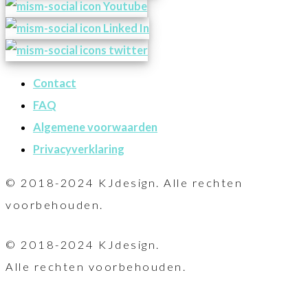
Contact
FAQ
Algemene voorwaarden
Privacyverklaring
© 2018-2024 KJdesign. Alle rechten
voorbehouden.
© 2018-2024 KJdesign.
Alle rechten voorbehouden.