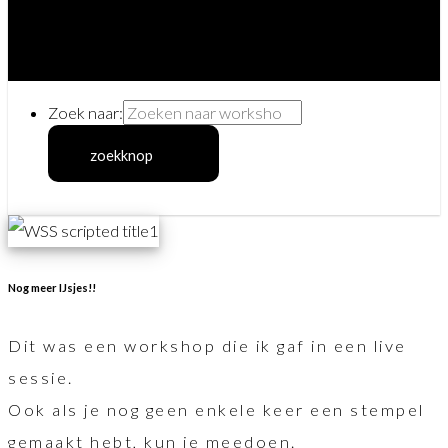
Zoek naar:
zoekknop
Nog meer IJsjes!!
Dit was een workshop die ik gaf in een live
sessie.
Ook als je nog geen enkele keer een stempel
gemaakt hebt, kun je meedoen.