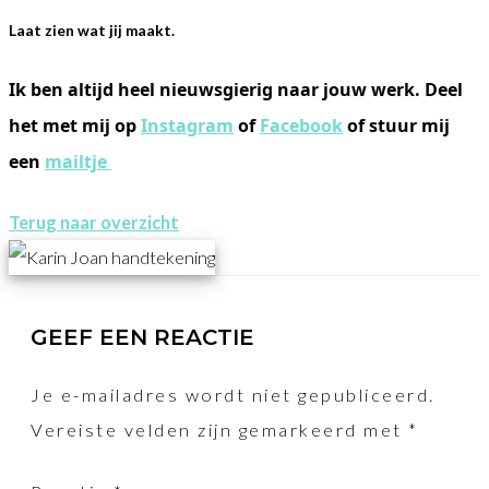
Laat zien wat jij maakt.
Ik ben altijd heel nieuwsgierig naar jouw werk. Deel
het met mij op
Instagram
of
Facebook
of stuur mij
een
mailtje
Terug naar overzicht
GEEF EEN REACTIE
Je e-mailadres wordt niet gepubliceerd.
Vereiste velden zijn gemarkeerd met
*