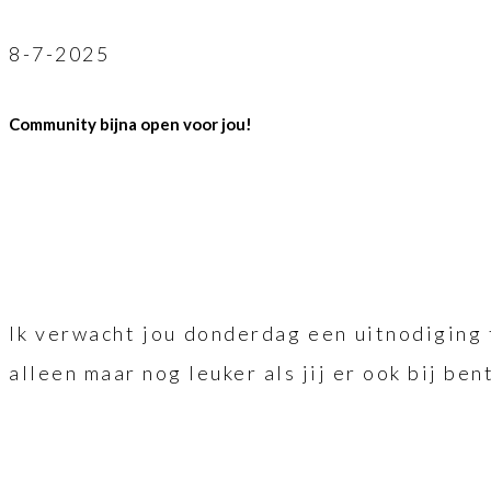
8-7-2025
Community bijna open voor jou!
Ik verwacht jou donderdag een uitnodiging 
alleen maar nog leuker als jij er ook bij ben