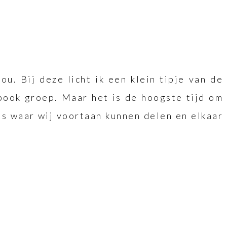
ou. Bij deze licht ik een klein tipje van de
book groep. Maar het is de hoogste tijd om
s waar wij voortaan kunnen delen en elkaar