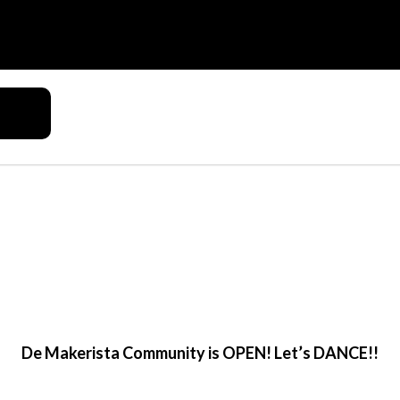
De Makerista Community is OPEN! Let’s DANCE!!