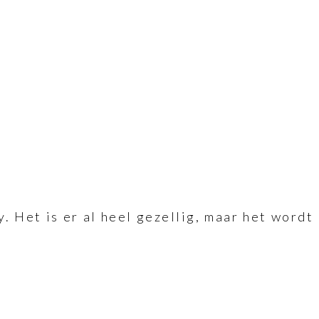
 Het is er al heel gezellig, maar het wordt