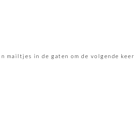
ijn mailtjes in de gaten om de volgende keer