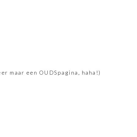
er maar een OUDSpagina, haha!)