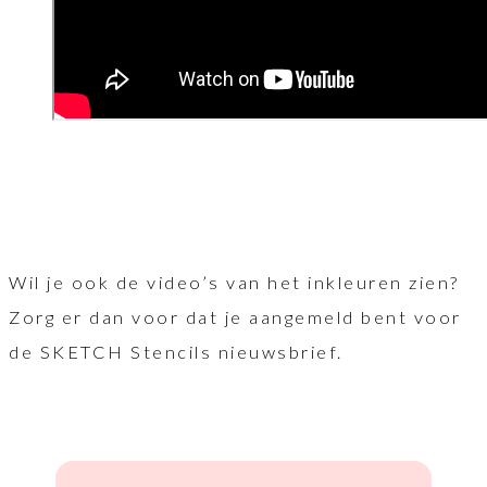
Wil je ook de video’s van het inkleuren zien?
Zorg er dan voor dat je aangemeld bent voor
de SKETCH Stencils nieuwsbrief.