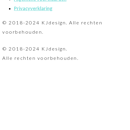
Privacyverklaring
© 2018-2024 KJdesign. Alle rechten
voorbehouden.
© 2018-2024 KJdesign.
Alle rechten voorbehouden.