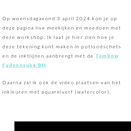
Op woensdagavond 3 april 2024 kon je op
deze pagina live meekijken en meedoen met
deze workshop. Ik laat je hier zien hoe je
deze tekening kunt maken in potloodschets
en de inktlijnen aanbrengt met de
Tombow
Fudenosuke BH
.
Daarna zal ik ook de video plaatsen van het
inkleuren met aquarelverf (watercolor).