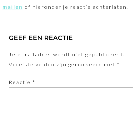
mailen
of hieronder je reactie achterlaten.
GEEF EEN REACTIE
Je e-mailadres wordt niet gepubliceerd.
Vereiste velden zijn gemarkeerd met
*
Reactie
*