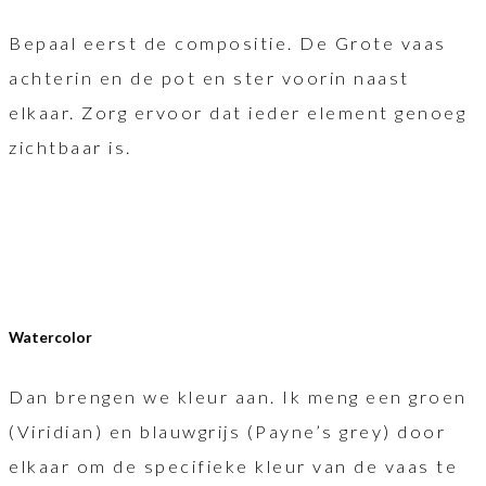
Bepaal eerst de compositie. De Grote vaas
achterin en de pot en ster voorin naast
elkaar. Zorg ervoor dat ieder element genoeg
zichtbaar is.
Watercolor
Dan brengen we kleur aan. Ik meng een groen
(Viridian) en blauwgrijs (Payne’s grey) door
elkaar om de specifieke kleur van de vaas te