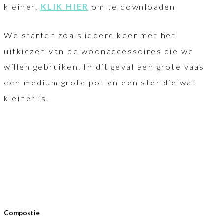
kleiner.
KLIK HIER
om te downloaden
We starten zoals iedere keer met het
uitkiezen van de woonaccessoires die we
willen gebruiken. In dit geval een grote vaas
een medium grote pot en een ster die wat
kleiner is.
Compostie