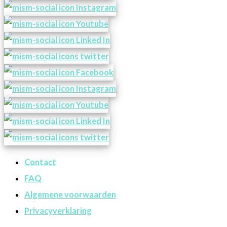
Contact
FAQ
Algemene voorwaarden
Privacyverklaring