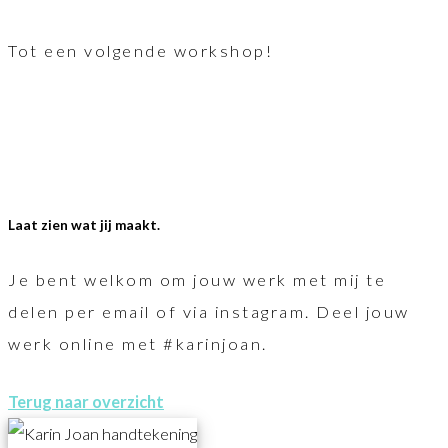
Tot een volgende workshop!
Laat zien wat jij maakt.
Je bent welkom om jouw werk met mij te
delen per email of via instagram. Deel jouw
werk online met #karinjoan.
Terug naar overzicht