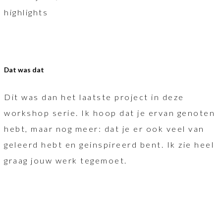
highlights
Dat was dat
Dit was dan het laatste project in deze
workshop serie. Ik hoop dat je ervan genoten
hebt, maar nog meer: dat je er ook veel van
geleerd hebt en geinspireerd bent. Ik zie heel
graag jouw werk tegemoet.