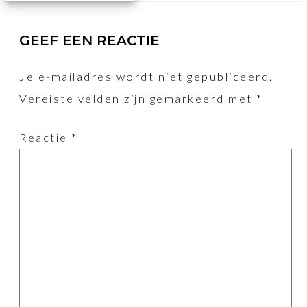
GEEF EEN REACTIE
Je e-mailadres wordt niet gepubliceerd.
Vereiste velden zijn gemarkeerd met
*
Reactie
*