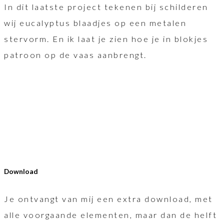
In dit laatste project tekenen bij schilderen
wij eucalyptus blaadjes op een metalen
stervorm. En ik laat je zien hoe je in blokjes
patroon op de vaas aanbrengt.
Download
Je ontvangt van mij een extra download, met
alle voorgaande elementen, maar dan de helft