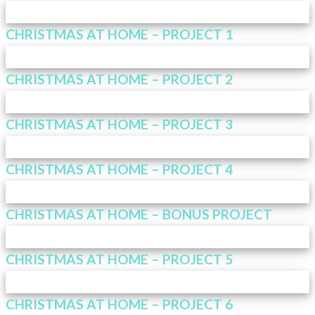
CHRISTMAS AT HOME – PROJECT 1
CHRISTMAS AT HOME – PROJECT 2
CHRISTMAS AT HOME – PROJECT 3
CHRISTMAS AT HOME – PROJECT 4
CHRISTMAS AT HOME – BONUS PROJECT
CHRISTMAS AT HOME – PROJECT 5
CHRISTMAS AT HOME – PROJECT 6