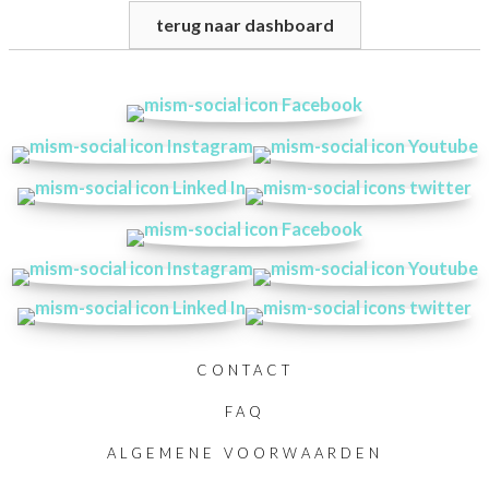
terug naar dashboard
CONTACT
FAQ
ALGEMENE VOORWAARDEN