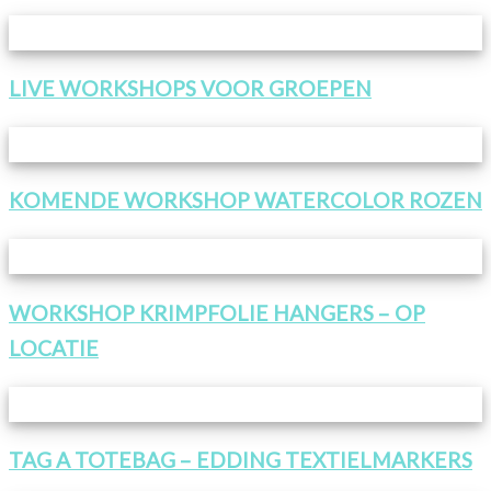
LIVE WORKSHOPS VOOR GROEPEN
KOMENDE WORKSHOP WATERCOLOR ROZEN
WORKSHOP KRIMPFOLIE HANGERS – OP
LOCATIE
TAG A TOTEBAG – EDDING TEXTIELMARKERS