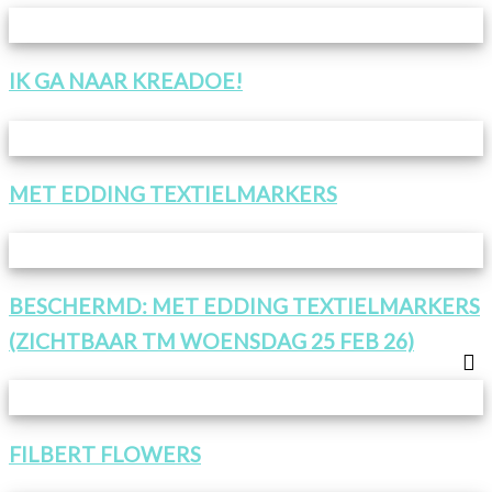
IK GA NAAR KREADOE!
MET EDDING TEXTIELMARKERS
BESCHERMD: MET EDDING TEXTIELMARKERS
(ZICHTBAAR TM WOENSDAG 25 FEB 26)
FILBERT FLOWERS