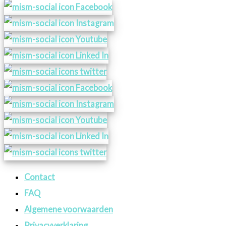
Contact
FAQ
Algemene voorwaarden
Privacyverklaring