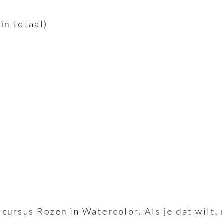
in totaal)
cursus Rozen in Watercolor. Als je dat wilt, 