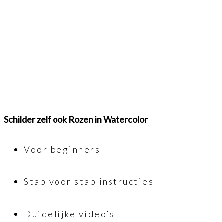
Schilder zelf ook Rozen in Watercolor
Voor beginners
Stap voor stap instructies
Duidelijke video’s