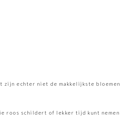
 zijn echter niet de makkelijkste bloemen
.
e roos schildert of lekker tijd kunt nemen