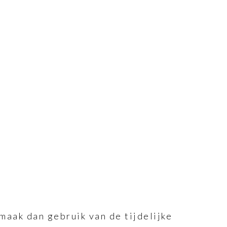
maak dan gebruik van de tijdelijke