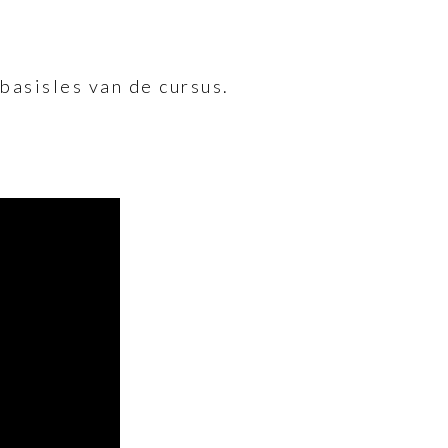
basisles van de cursus.