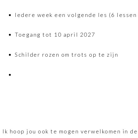
Iedere week een volgende les (6 lessen 
Toegang tot 10 april 2027
Schilder rozen om trots op te zijn
Ik hoop jou ook te mogen verwelkomen in de 