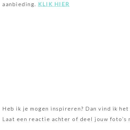
aanbieding.
KLIK HIER
Heb ik je mogen inspireren? Dan vind ik het 
Laat een reactie achter of deel jouw foto’s