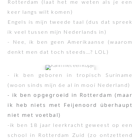
Rotterdam (laat het me weten als je een
keer langs wilt komen)
Engels is mijn tweede taal (dus dat spreek
ik veel tussen mijn Nederlands in)
- Nee, ik ben geen Amerikaanse (waarom
denkt men dat toch steeds…? LOL)
- ik ben geboren in tropisch Suriname
(woon sinds mijn 6e al in mooi Nederland)
- ik ben opgegroeid in Rotterdam (maar
ik heb niets met Feijenoord überhaupt
niet met voetbal)
-ik ben 18 jaar leerkracht geweest op een
school in Rotterdam Zuid (zo ontzettend