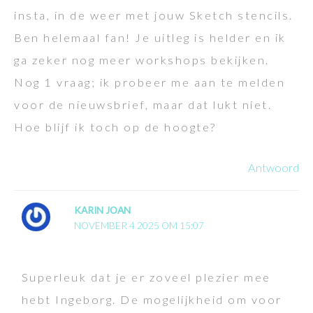
insta, in de weer met jouw Sketch stencils.
Ben helemaal fan! Je uitleg is helder en ik
ga zeker nog meer workshops bekijken.
Nog 1 vraag; ik probeer me aan te melden
voor de nieuwsbrief, maar dat lukt niet.
Hoe blijf ik toch op de hoogte?
Antwoord
KARIN JOAN
NOVEMBER 4 2025 OM 15:07
Superleuk dat je er zoveel plezier mee
hebt Ingeborg. De mogelijkheid om voor