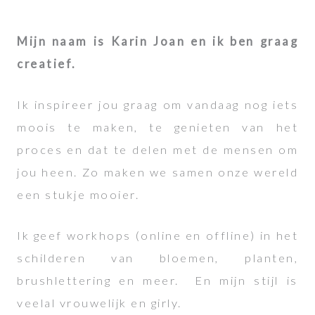
Mijn naam is Karin Joan en ik ben graag
creatief.
Ik inspireer jou graag om vandaag nog iets
moois te maken, te genieten van het
proces en dat te delen met de mensen om
jou heen. Zo maken we samen onze wereld
een stukje mooier.
Ik geef workhops (online en offline) in het
schilderen van bloemen, planten,
brushlettering en meer. En mijn stijl is
veelal vrouwelijk en girly.