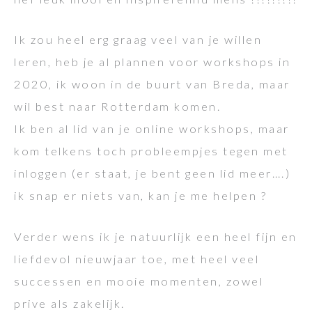
Ik zou heel erg graag veel van je willen
leren, heb je al plannen voor workshops in
2020, ik woon in de buurt van Breda, maar
wil best naar Rotterdam komen.
Ik ben al lid van je online workshops, maar
kom telkens toch probleempjes tegen met
inloggen (er staat, je bent geen lid meer….)
ik snap er niets van, kan je me helpen ?
Verder wens ik je natuurlijk een heel fijn en
liefdevol nieuwjaar toe, met heel veel
successen en mooie momenten, zowel
prive als zakelijk.