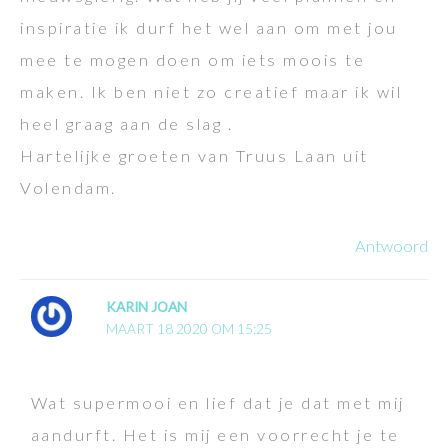
inspiratie ik durf het wel aan om met jou
mee te mogen doen om iets moois te
maken. Ik ben niet zo creatief maar ik wil
heel graag aan de slag .
Hartelijke groeten van Truus Laan uit
Volendam.
Antwoord
KARIN JOAN
MAART 18 2020 OM 15:25
Wat supermooi en lief dat je dat met mij
aandurft. Het is mij een voorrecht je te