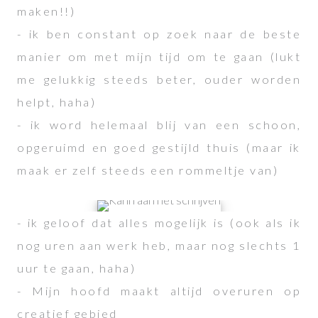
maken!!)
- ik ben constant op zoek naar de beste
manier om met mijn tijd om te gaan (lukt
me gelukkig steeds beter, ouder worden
helpt, haha)
- ik word helemaal blij van een schoon,
opgeruimd en goed gestijld thuis (maar ik
maak er zelf steeds een rommeltje van)
- ik geloof dat alles mogelijk is (ook als ik
nog uren aan werk heb, maar nog slechts 1
uur te gaan, haha)
- Mijn hoofd maakt altijd overuren op
creatief gebied