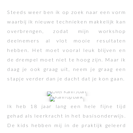
Steeds weer ben ik op zoek naar een vorm
waarbij ik nieuwe technieken makkelijk kan
overbrengen, zodat mijn workshop
deelnemers al vlot mooie resultaten
hebben. Het moet vooral leuk blijven en
de drempel moet niet te hoog zijn. Maar ik
daag je ook graag uit, neem je graag een
stapje verder dan je dacht dat je kon gaan.
Ik heb 18 jaar lang een hele fijne tijd
gehad als leerkracht in het basisonderwijs.
De kids hebben mij in de praktijk geleerd