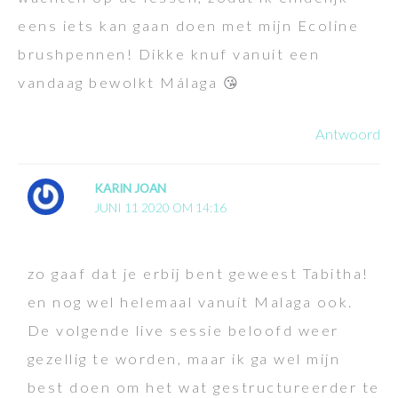
eens iets kan gaan doen met mijn Ecoline
brushpennen! Dikke knuf vanuit een
vandaag bewolkt Málaga 😘
Antwoord
KARIN JOAN
JUNI 11 2020 OM 14:16
zo gaaf dat je erbij bent geweest Tabitha!
en nog wel helemaal vanuit Malaga ook.
De volgende live sessie beloofd weer
gezellig te worden, maar ik ga wel mijn
best doen om het wat gestructureerder te