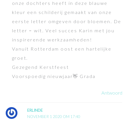
onze dochters heeft in deze blauwe
kleur een schilderij gemaakt van onze
eerste letter omgeven door bloemen. De
letter = wit. Veel succes Karin met jou
inspirerende werkzaamheden!
Vanuit Rotterdam oost een hartelijke
groet.
Gezegend Kerstfeest
Voorspoedig nieuwjaar👋 Grada
Antwoord
ERLINDE
NOVEMBER 1 2020 OM 17:40