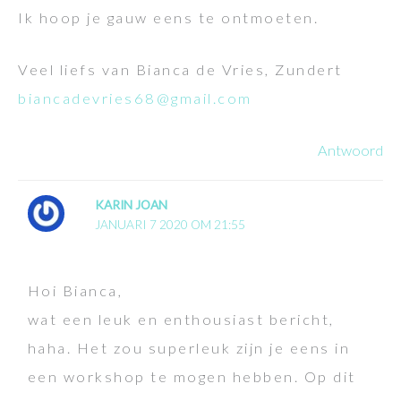
Ik hoop je gauw eens te ontmoeten.
Veel liefs van Bianca de Vries, Zundert
biancadevries68@gmail.com
Antwoord
KARIN JOAN
JANUARI 7 2020 OM 21:55
Hoi Bianca,
wat een leuk en enthousiast bericht,
haha. Het zou superleuk zijn je eens in
een workshop te mogen hebben. Op dit