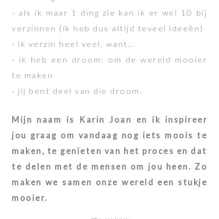
- als ik maar 1 ding zie kan ik er wel 10 bij
verzinnen (ik heb dus altijd teveel ideeën)
- ik verzin heel veel, want…
- ik heb een droom: om de wereld mooier
te maken
- jij bent deel van die droom.
Mijn naam is Karin Joan en ik inspireer
jou graag om vandaag nog iets moois te
maken, te genieten van het proces en dat
te delen met de mensen om jou heen. Zo
maken we samen onze wereld een stukje
mooier.