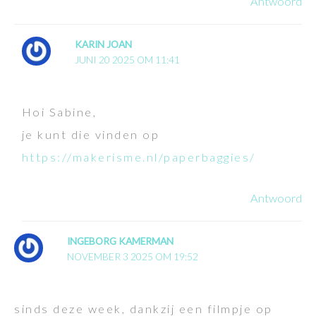
Antwoord
KARIN JOAN
JUNI 20 2025 OM 11:41
Hoi Sabine,
je kunt die vinden op
https://makerisme.nl/paperbaggies/
Antwoord
INGEBORG KAMERMAN
NOVEMBER 3 2025 OM 19:52
sinds deze week, dankzij een filmpje op