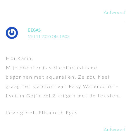
Antwoord
E EGAS
MEI 11 2020 OM 19:03
Hoi Karin,
Mijn dochter is vol enthousiasme
begonnen met aquarellen. Ze zou heel
graag het sjabloon van Easy Watercolor –
Lycium Goji deel 2 krijgen met de teksten.
lieve groet, Elisabeth Egas
Antwoord