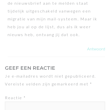
de nieuwsbrief aan te melden staat
tijdelijk uitgeschakeld vanwegen een
migratie van mijn mail-systeem. Maar ik
heb jou al op de lijst, dus als ik weer
nieuws heb, ontvang jij dat ook.
Antwoord
GEEF EEN REACTIE
Je e-mailadres wordt niet gepubliceerd.
Vereiste velden zijn gemarkeerd met
*
Reactie
*