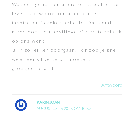
Wat een genot om al die reacties hier te
lezen. Jouw doel om anderen te
inspireren is zeker behaald. Dat komt
mede door jou positieve kijk en feedback
op ons werk.
Blijf zo lekker doorgaan. Ik hoop je snel
weer eens live te ontmoeten.
groetjes Jolanda
Antwoord
KARIN JOAN
AUGUSTUS 26 2025 OM 10:57