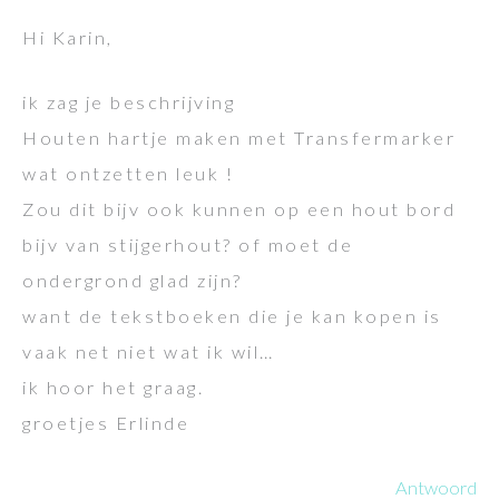
Hi Karin,
ik zag je beschrijving
Houten hartje maken met Transfermarker
wat ontzetten leuk !
Zou dit bijv ook kunnen op een hout bord
bijv van stijgerhout? of moet de
ondergrond glad zijn?
want de tekstboeken die je kan kopen is
vaak net niet wat ik wil…
ik hoor het graag.
groetjes Erlinde
Antwoord