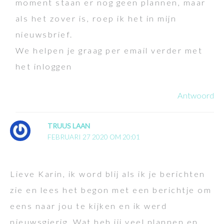
moment staan er nog geen plannen, maar
als het zover is, roep ik het in mijn
nieuwsbrief.
We helpen je graag per email verder met
het inloggen
Antwoord
TRUUS LAAN
FEBRUARI 27 2020 OM 20:01
Lieve Karin, ik word blij als ik je berichten
zie en lees het begon met een berichtje om
eens naar jou te kijken en ik werd
nieuwsgierig. Wat heb jij veel plannen en