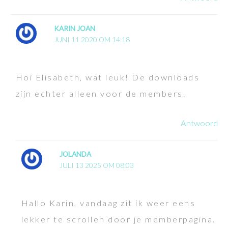
KARIN JOAN
JUNI 11 2020 OM 14:18
Hoi Elisabeth, wat leuk! De downloads
zijn echter alleen voor de members.
Antwoord
JOLANDA
JULI 13 2025 OM 08:03
Hallo Karin, vandaag zit ik weer eens
lekker te scrollen door je memberpagina.