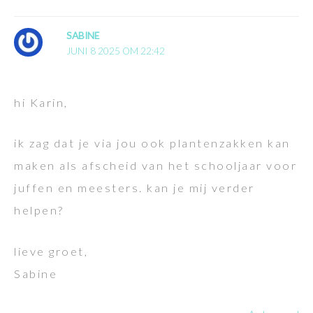
SABINE
JUNI 8 2025 OM 22:42
hi Karin,
ik zag dat je via jou ook plantenzakken kan
maken als afscheid van het schooljaar voor
juffen en meesters. kan je mij verder
helpen?
lieve groet,
Sabine