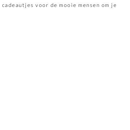
ke cadeautjes voor de mooie mensen om je