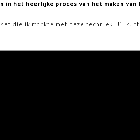
 in het heerlijke proces van het maken van
et die ik maakte met deze techniek. Jij kunt