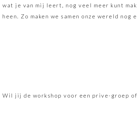
wat je van mij leert, nog veel meer kunt ma
heen. Zo maken we samen onze wereld nog e
Wil jij de workshop voor een prive-groep o