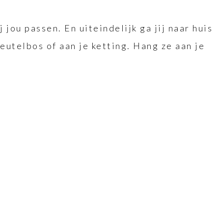
 jou passen. En uiteindelijk ga jij naar huis
leutelbos of aan je ketting. Hang ze aan je