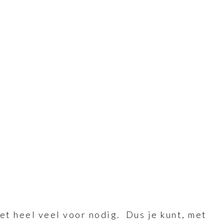
iet heel veel voor nodig. Dus je kunt, met