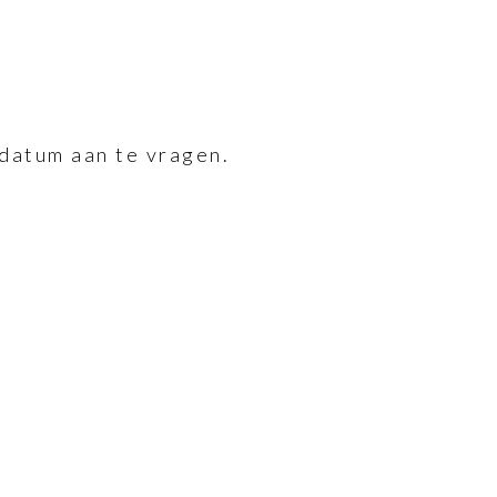
datum aan te vragen.