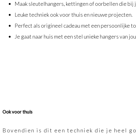
Maak sleutelhangers, kettingen of oorbellen die bij 
Leuke techniek ook voor thuis en nieuwe projecten.
Perfect als origineel cadeau met een persoonlijke to
Je gaat naar huis met een stel unieke hangers van jo
Ook voor thuis
Bovendien is dit een techniek die je heel g