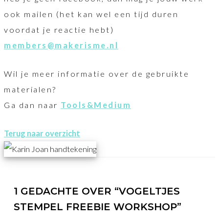
ook mailen (het kan wel een tijd duren
voordat je reactie hebt)
members@makerisme.nl
Wil je meer informatie over de gebruikte
materialen?
Ga dan naar
Tools&Medium
Terug naar overzicht
1 GEDACHTE OVER “VOGELTJES
STEMPEL FREEBIE WORKSHOP”