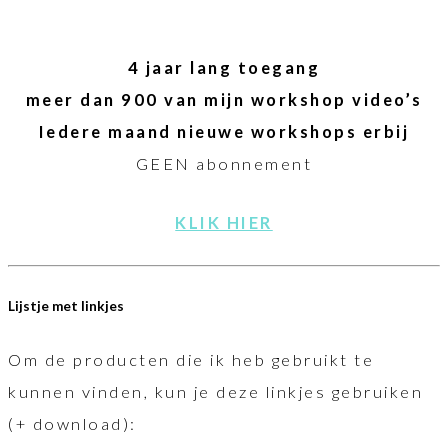
4 jaar lang toegang
meer dan 900 van mijn workshop video’s
Iedere maand nieuwe workshops erbij
GEEN abonnement
KLIK HIER
Lijstje met linkjes
Om de producten die ik heb gebruikt te
kunnen vinden, kun je deze linkjes gebruiken
(+ download):