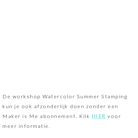
De workshop Watercolor Summer Stamping
kun je ook afzonderlijk doen zonder een
Maker is Me abonnement. Klik
HIER
voor
meer informatie.