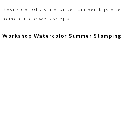
Bekijk de foto’s hieronder om een kijkje te
nemen in die workshops.
Workshop Watercolor Summer Stamping