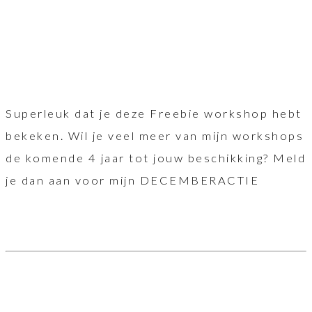
Superleuk dat je deze Freebie workshop hebt
bekeken. Wil je veel meer van mijn workshops
de komende 4 jaar tot jouw beschikking? Meld
je dan aan voor mijn DECEMBERACTIE