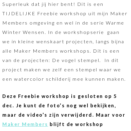
Superleuk dat jij hier bent! Dit is een
TIJDELIJKE Freebie workshop uit mijn Maker
Members omgeving en wel in de serie Warme
Winter Wensen. In de workshopserie gaan
we in kleine wenskaart projecten, langs bijna
alle Maker Members workshops. Dit is een
van de projecten: De vogel stempel. In dit
project maken we zelf een stempel waar we
een watercolor schilderij mee kunnen maken.
Deze Freebie workshop is gesloten op 5
dec. Je kunt de foto’s nog wel bekijken,
maar de video’s zijn verwijderd. Maar voor
Maker Members
blijft de workshop