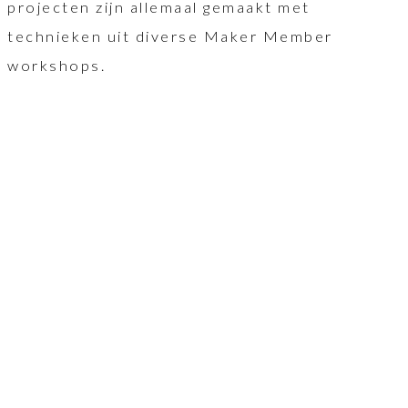
projecten zijn allemaal gemaakt met
technieken uit diverse Maker Member
workshops.