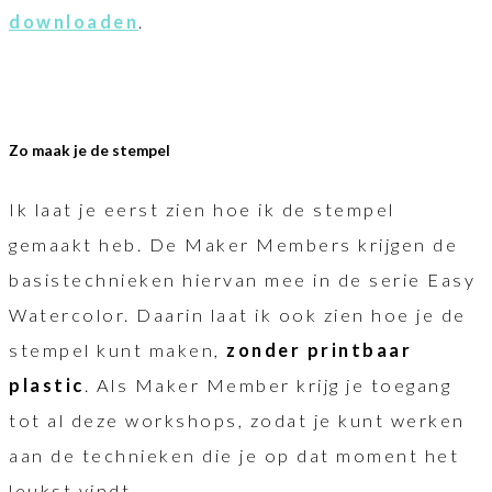
downloaden
.
Zo maak je de stempel
Ik laat je eerst zien hoe ik de stempel
gemaakt heb. De Maker Members krijgen de
basistechnieken hiervan mee in de serie Easy
Watercolor. Daarin laat ik ook zien hoe je de
stempel kunt maken,
zonder printbaar
plastic
. Als Maker Member krijg je toegang
tot al deze workshops, zodat je kunt werken
aan de technieken die je op dat moment het
leukst vindt.