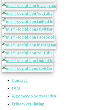
Contact
FAQ
Algemene voorwaarden
Privacyverklaring