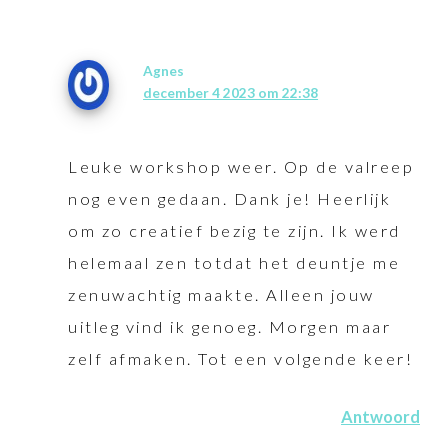
Agnes
december 4 2023 om 22:38
Leuke workshop weer. Op de valreep
nog even gedaan. Dank je! Heerlijk
om zo creatief bezig te zijn. Ik werd
helemaal zen totdat het deuntje me
zenuwachtig maakte. Alleen jouw
uitleg vind ik genoeg. Morgen maar
zelf afmaken. Tot een volgende keer!
Antwoord