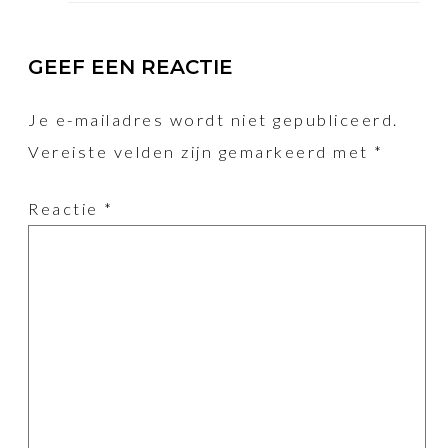
GEEF EEN REACTIE
Je e-mailadres wordt niet gepubliceerd.
Vereiste velden zijn gemarkeerd met
*
Reactie
*