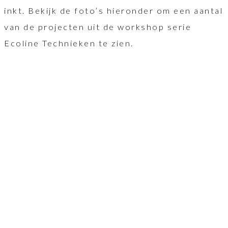
inkt. Bekijk de foto’s hieronder om een aantal
van de projecten uit de workshop serie
Ecoline Technieken te zien.