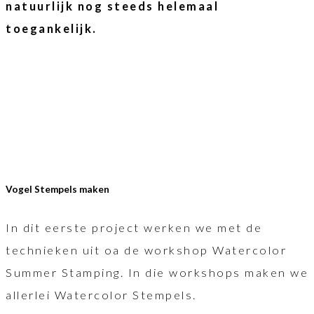
natuurlijk nog steeds helemaal
toegankelijk.
Vogel Stempels maken
In dit eerste project werken we met de
technieken uit oa de workshop Watercolor
Summer Stamping. In die workshops maken we
allerlei Watercolor Stempels.