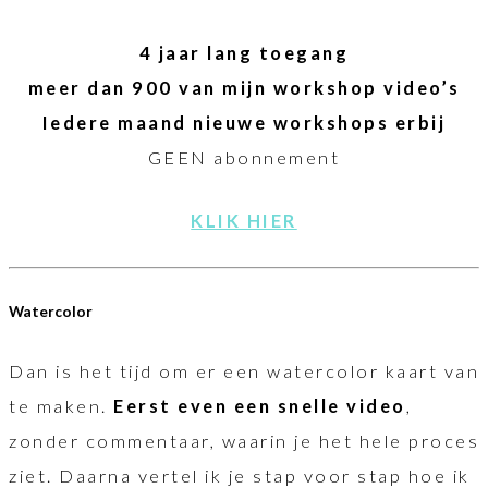
4 jaar lang toegang
meer dan 900 van mijn workshop video’s
Iedere maand nieuwe workshops erbij
GEEN abonnement
KLIK HIER
Watercolor
Dan is het tijd om er een watercolor kaart van
te maken.
Eerst even een snelle video
,
zonder commentaar, waarin je het hele proces
ziet. Daarna vertel ik je stap voor stap hoe ik