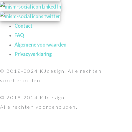
Contact
FAQ
Algemene voorwaarden
Privacyverklaring
© 2018-2024 KJdesign. Alle rechten
voorbehouden.
© 2018-2024 KJdesign.
Alle rechten voorbehouden.