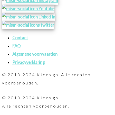
Contact
FAQ
Algemene voorwaarden
Privacyverklaring
© 2018-2024 KJdesign. Alle rechten
voorbehouden.
© 2018-2024 KJdesign.
Alle rechten voorbehouden.