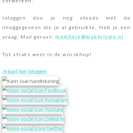
verwerken.
Inloggen doe je nog steeds met de
inloggegevesn die je al gebruikte. Heb je een
vraag. Mail gerust:
members@makerisme.nl
Tot straks weer in de worskhop!
Je kunt hier inloggen