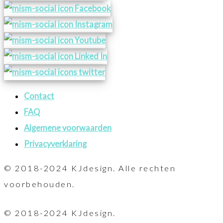
Contact
FAQ
Algemene voorwaarden
Privacyverklaring
© 2018-2024 KJdesign. Alle rechten
voorbehouden.
© 2018-2024 KJdesign.