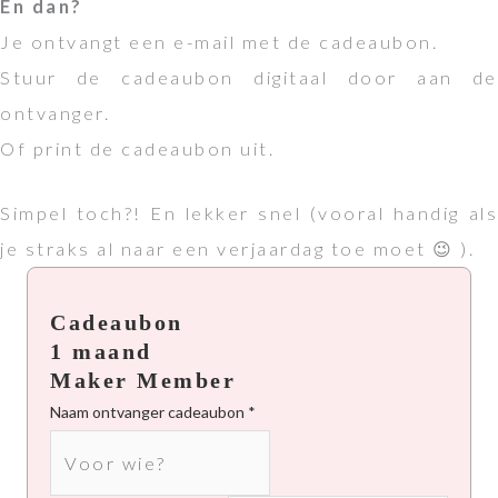
En dan?
Je ontvangt een e-mail met de cadeaubon.
Stuur de cadeaubon digitaal door aan de
ontvanger.
Of print de cadeaubon uit.
Simpel toch?! En lekker snel (vooral handig als
je straks al naar een verjaardag toe moet 😉 ).
Cadeaubon
1 maand
Maker Member
Naam ontvanger cadeaubon