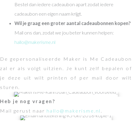
Bestel dan iedere cadeaubon apart zodat iedere
cadeaubon een eigen naam krijgt.
Wil je graag een groter aantal cadeaubonnen kopen?
Mail ons dan, zodat we jou beter kunnen helpen:
hallo@makerisme.nl
De gepersonaliseerde Maker is Me Cadeaubon
zal er als volgt uitzien. Je kunt zelf bepalen of
je deze uit wilt printen of per mail door wilt
sturen.
Heb je nog vragen?
Mail gerust naar
hallo@makerisme.nl
.