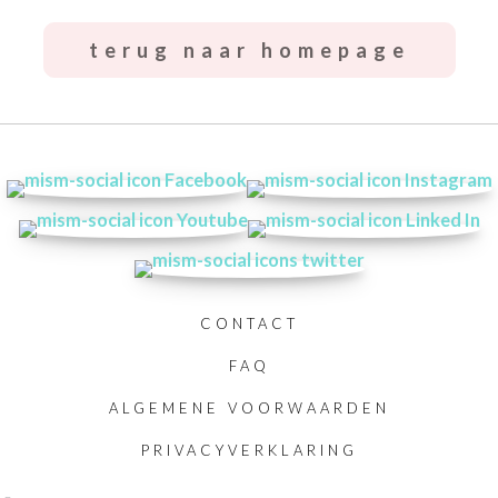
terug naar homepage
CONTACT
FAQ
ALGEMENE VOORWAARDEN
PRIVACYVERKLARING