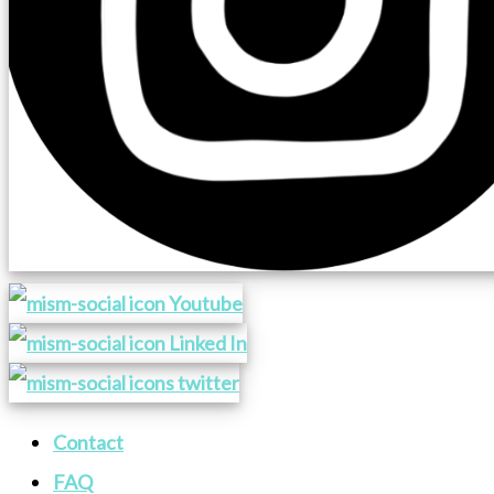
Contact
FAQ