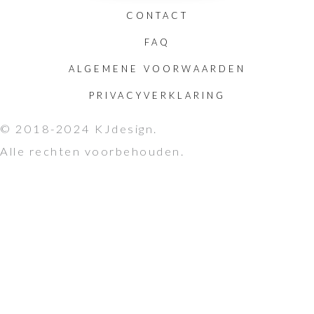
CONTACT
FAQ
ALGEMENE VOORWAARDEN
PRIVACYVERKLARING
© 2018-2024 KJdesign.
Alle rechten voorbehouden.