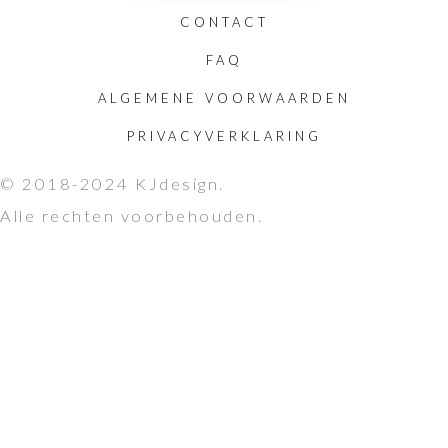
CONTACT
FAQ
ALGEMENE VOORWAARDEN
PRIVACYVERKLARING
© 2018-2024 KJdesign.
Alle rechten voorbehouden.