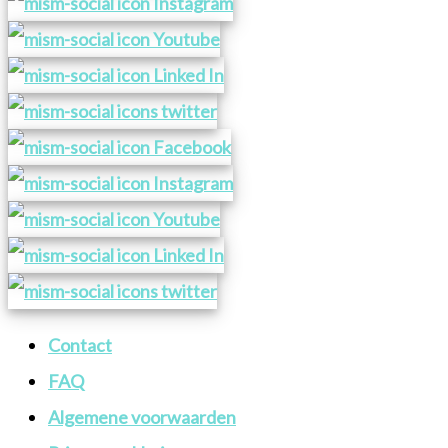
Contact
FAQ
Algemene voorwaarden