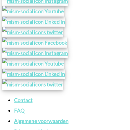
Contact
FAQ
Algemene voorwaarden