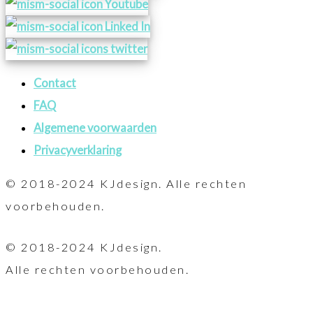
Contact
FAQ
Algemene voorwaarden
Privacyverklaring
© 2018-2024 KJdesign. Alle rechten
voorbehouden.
© 2018-2024 KJdesign.
Alle rechten voorbehouden.