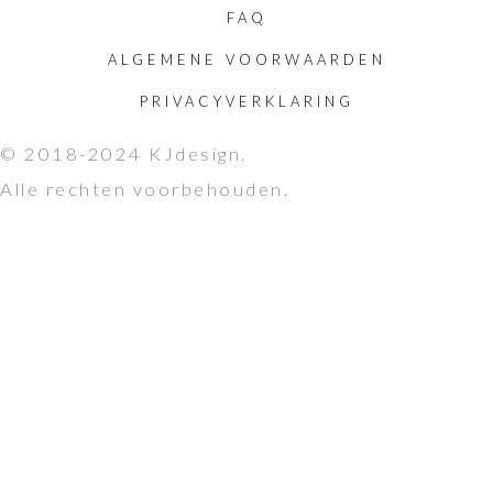
FAQ
ALGEMENE VOORWAARDEN
PRIVACYVERKLARING
© 2018-2024 KJdesign.
Alle rechten voorbehouden.