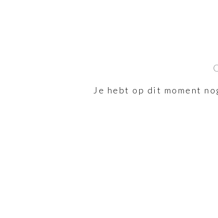
Je hebt op dit moment no