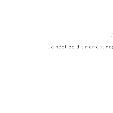
Je hebt op dit moment no