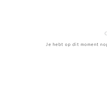
Je hebt op dit moment no