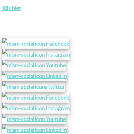
Klik hier