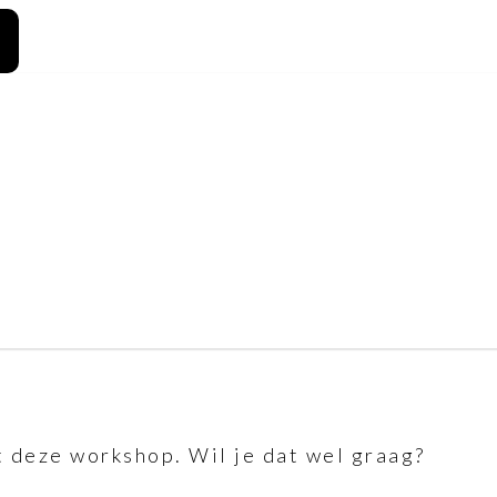
 deze workshop. Wil je dat wel graag?