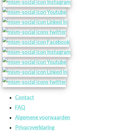
Contact
FAQ
Algemene voorwaarden
Privacyverklaring