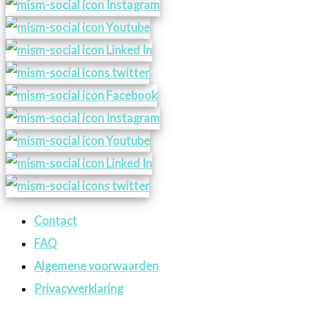
Contact
FAQ
Algemene voorwaarden
Privacyverklaring