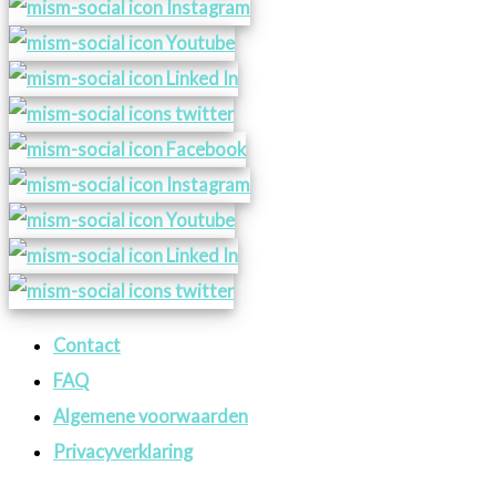
Contact
FAQ
Algemene voorwaarden
Privacyverklaring