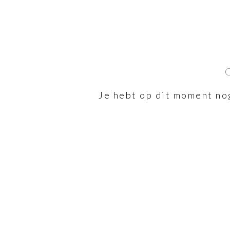
Je hebt op dit moment no