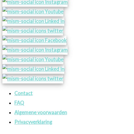
Contact
FAQ
Algemene voorwaarden
Privacyverklaring