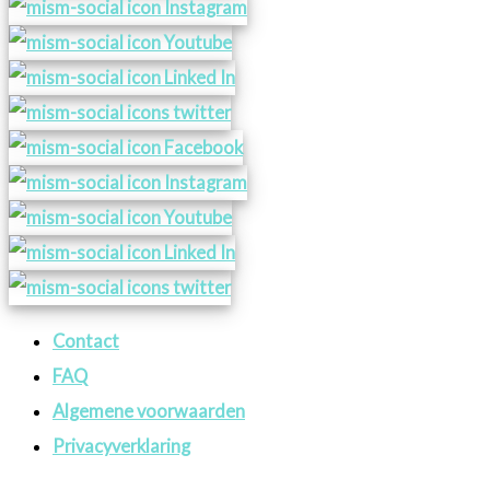
Contact
FAQ
Algemene voorwaarden
Privacyverklaring