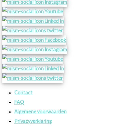
Contact
FAQ
Algemene voorwaarden
Privacyverklaring