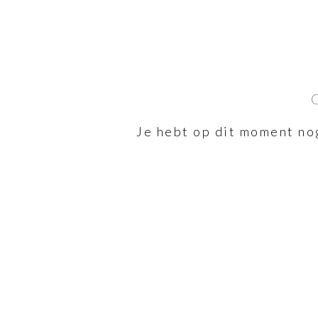
Je hebt op dit moment no