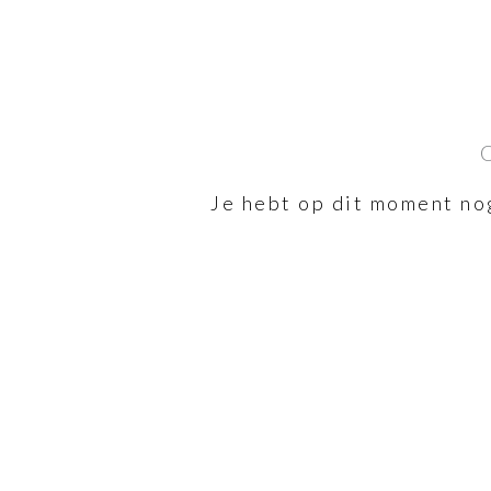
Je hebt op dit moment no