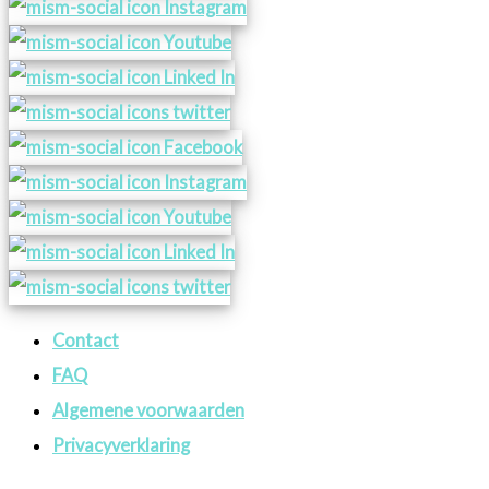
Contact
FAQ
Algemene voorwaarden
Privacyverklaring