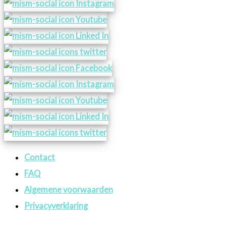
Contact
FAQ
Algemene voorwaarden
Privacyverklaring