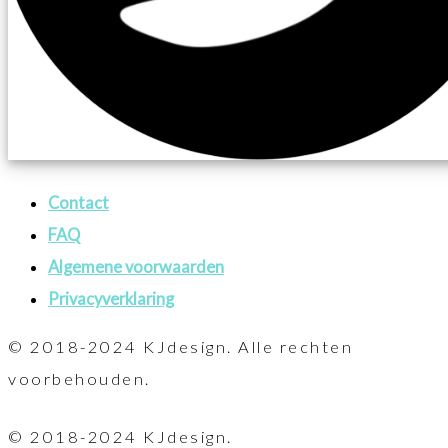
Contact
FAQ
Algemene voorwaarden
Privacyverklaring
© 2018-2024 KJdesign. Alle rechten
voorbehouden.
© 2018-2024 KJdesign.