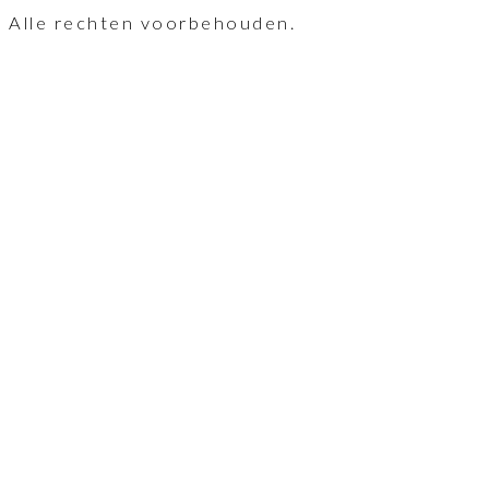
Alle rechten voorbehouden.