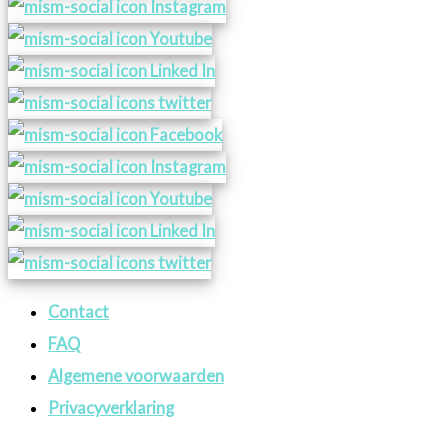
Contact
FAQ
Algemene voorwaarden
Privacyverklaring