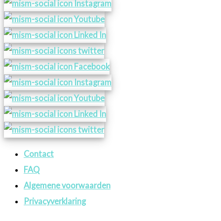
Contact
FAQ
Algemene voorwaarden
Privacyverklaring