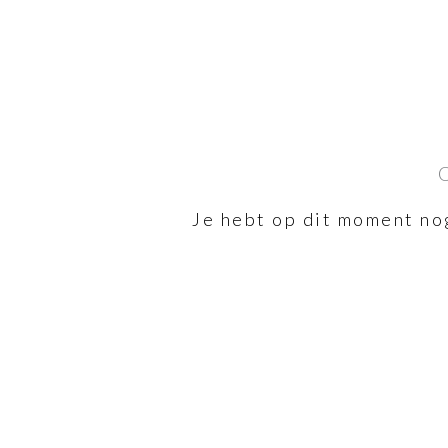
Je hebt op dit moment no