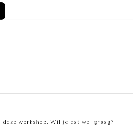
 deze workshop. Wil je dat wel graag?