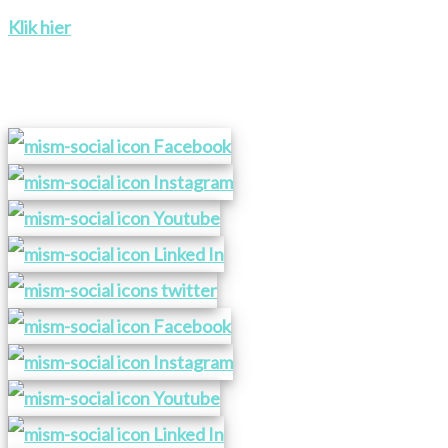
Klik hier