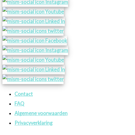
Contact
FAQ
Algemene voorwaarden
Privacyverklaring