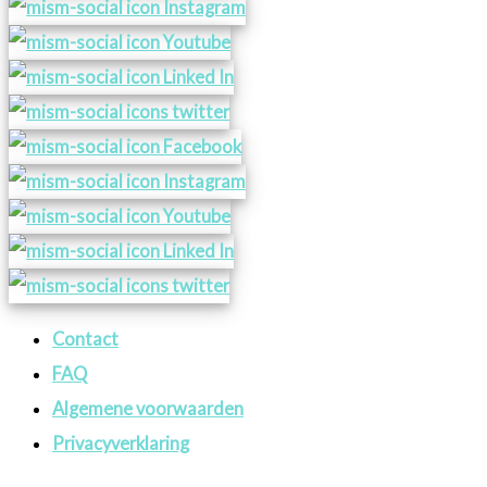
Contact
FAQ
Algemene voorwaarden
Privacyverklaring