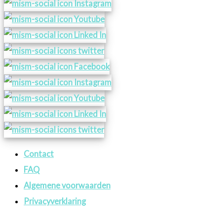
Contact
FAQ
Algemene voorwaarden
Privacyverklaring