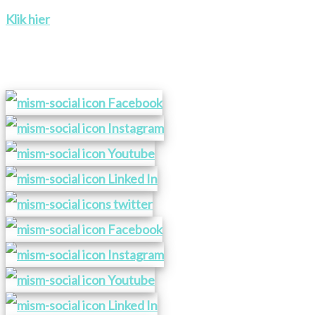
Klik hier