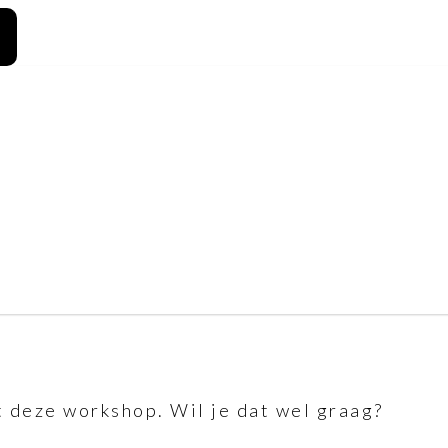
 deze workshop. Wil je dat wel graag?