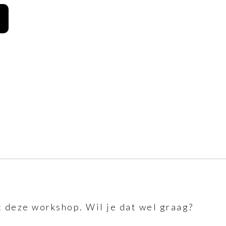
 deze workshop. Wil je dat wel graag?