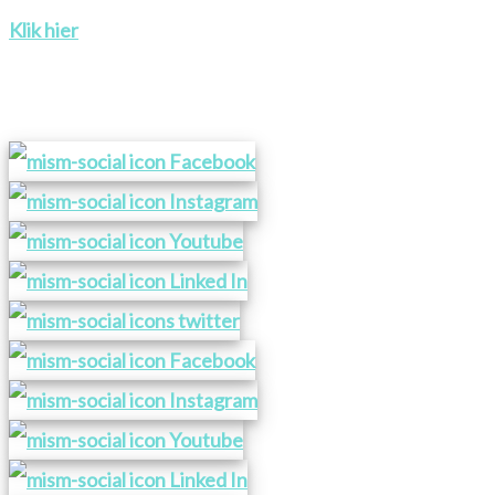
Klik hier